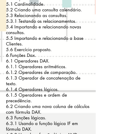
5.1 Cardinalidade.
5.2 Criando uma consulta calendário.
5.3 Relacionando as consultas.
5.3.1 Testando os relacionamentos.
5.4 Importando e relacionando novas
consultas.
5.5 Importando e relacionando a base
Clientes.
5.6 Exercício proposto.
6 Funções Dax.
6.1 Operadores DAX.
6.1.1 Operadores aritméticos.
6.1.2 Operadores de comparação.
6.1.3 Operador de concatenação de
texto.
6.1.4 Operadores lógicos.
6.1.5 Operadores e ordem de
precedência.
6.2 Criando uma nova coluna de cálculos
com fórmula DAX.
6.3 Funções lógicas.
6.3.1 Usando a função lógica IF em
fórmula DAX.