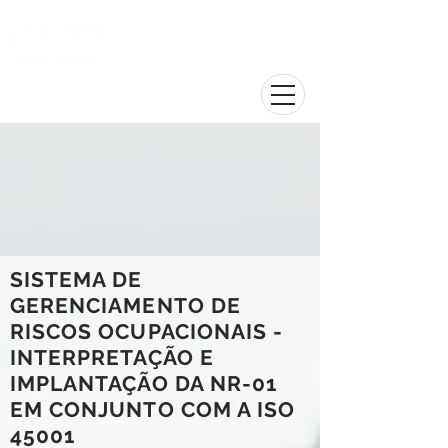
Centro de Educação
Profissional de Piracicaba
SISTEMA DE
GERENCIAMENTO DE
RISCOS OCUPACIONAIS -
INTERPRETAÇÃO E
IMPLANTAÇÃO DA NR-01
EM CONJUNTO COM A ISO
45001