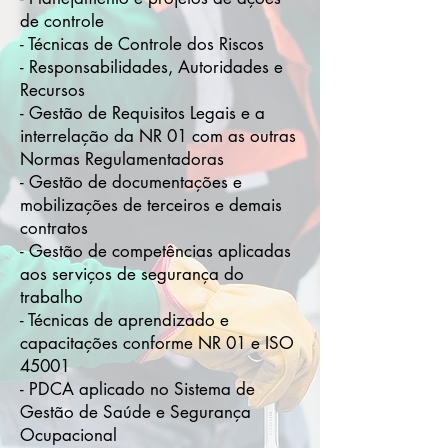
de controle
- Técnicas de Controle dos Riscos
- Responsabilidades, Autoridades e
Recursos
- Gestão de Requisitos Legais e a
interrelação da NR 01 com as outras
Normas Regulamentadoras
- Gestão de documentações e
mobilizações de terceiros e demais
contratos
- Gestão de competências aplicadas
aos serviços de segurança do
trabalho
- Técnicas de aprendizado e
capacitações conforme NR 01 e ISO
45001
- PDCA aplicado no Sistema de
Gestão de Saúde e Segurança
Ocupacional